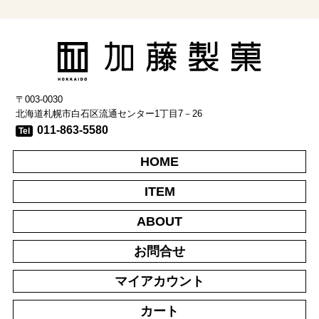
〒003-0030
北海道札幌市白石区流通センター1丁目7－26
011-863-5580
Tel
HOME
ITEM
ABOUT
お問合せ
マイアカウント
カート