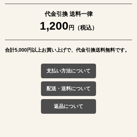
代金引換 送料一律
1,200
円（税込）
合計5,000円以上お買い上げで、代金引換送料無料です。
支払い方法について
配送・送料について
返品について